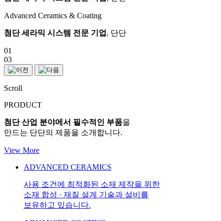
Advanced Ceramics & Coating
첨단 세라믹 시스템 전문 기업
, 단단
01
03
Scroll
PRODUCT
첨단 산업 분야에서 필수적인 부품
을
만드는 단단의 제품을 소개합니다.
View More
ADVANCED CERAMICS
사용 조건에 최적화된 소재 제작을 위한
소재 합성 · 재질 설계 기술과 설비를
보유하고 있습니다.