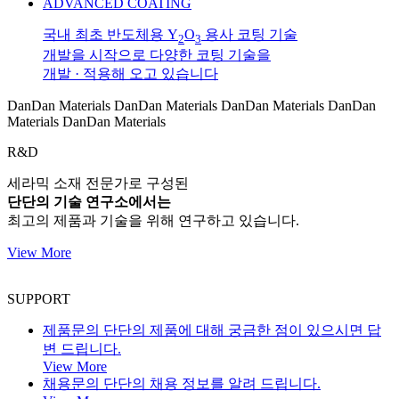
ADVANCED COATING
국내 최초 반도체용 Y
O
용사 코팅 기술
2
3
개발을 시작으로 다양한 코팅 기술을
개발 · 적용해 오고 있습니다
DanDan Materials
DanDan Materials
DanDan Materials
DanDan
Materials
DanDan Materials
R&D
세라믹 소재 전문가로 구성된
단단의 기술 연구소에서는
최고의 제품과 기술을 위해 연구하고 있습니다.
View More
SUPPORT
제품문의
단단의 제품에 대해 궁금한 점이 있으시면 답
변 드립니다.
View More
채용문의
단단의 채용 정보를 알려 드립니다.