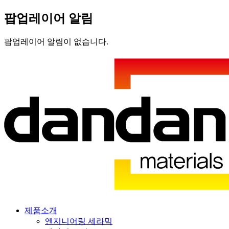
팝업레이어 알림
팝업레이어 알림이 없습니다.
제품소개
엔지니어링 세라믹